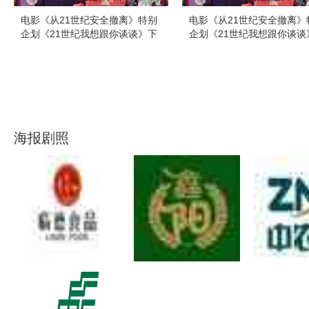
电影《从21世纪安全撤离》特别
电影《从21世纪安全撤离》
企划《21世纪我想跟你谈谈》下
企划《21世纪我想跟你谈谈
集
集
海报剧照