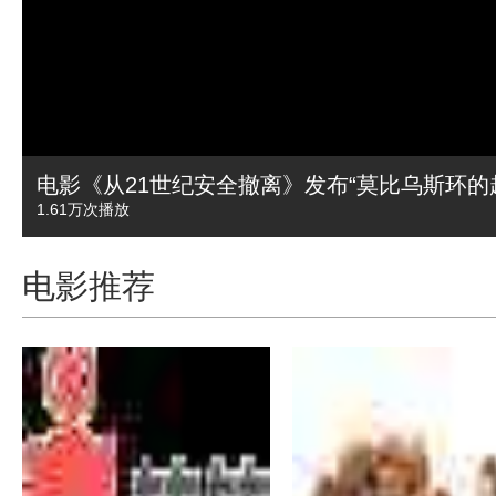
电影《从21世纪安全撤离》发布“莫比乌斯环的
1.61万
次播放
电影推荐