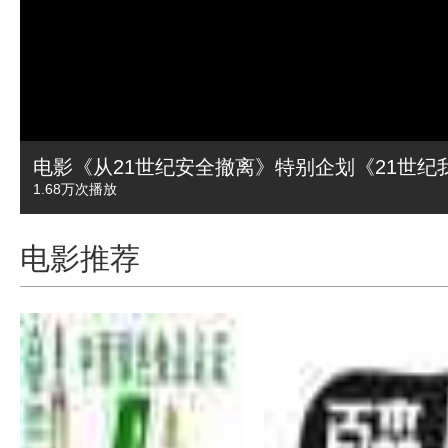
电影《从21世纪安全撤离》特别企划《21世纪
1.68万
次播放
电影推荐