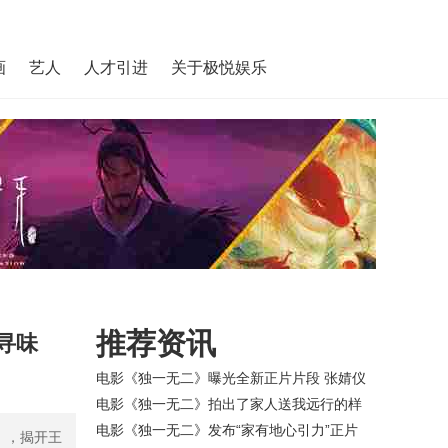
画
艺人
人才引进
关于极悦娱乐
推荐资讯
寻味
电影《独一无二》曝光全新正片片段 张婧仪
成辛云来恋爱军师聋人哥哥学发声超纯
电影《独一无二》拍出了家人送我远行的样
爱！！
子！！众主创为高考学子暖心祝福
电影《独一无二》发布“家有地心引力”正片
，揭开王
片段 张婧仪陈昊森探讨梦想与成长抉择