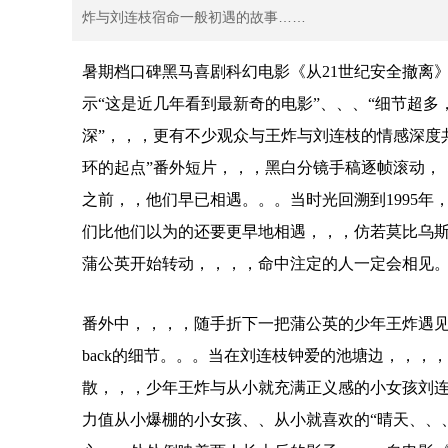
炸与刘连枝宿命一般初遇的故事……
暑期档口碑黑马喜剧科幻电影《从21世纪安全撤离》正在热映中
示“这是近几年看到最新奇的电影”、、、“细节超多，
深”，，，更有不少观众与王炸与刘连枝的情感深度共情
环的起点”番外短片，，，黑白分镜手稿逐帧滚动
之前，，他们早已相遇。。。当时光回溯到1995年
们比他们以为的还要更早地相遇，，，仿若莫比乌斯环的
蒲公英开始转动，，，，命中注定的人一定会相见。。
番外中，，，，随手折下一把蒲公英的少年王炸
back的细节。。。当在刘连枝钟爱的池塘边
散，，，少年王炸与从小就充满正义感的小女孩刘连枝相遇
力值从小爆棚的小女孩、、从小就喜欢的“晴天、、