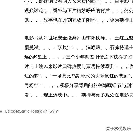
心，，处处倒映着两人长大后的影子。。。
观众讨论，，番外与正片精妙呼应的背后，，，
来，，，故事也在此刻完成了闭环，，，
电影《从21世纪安全撤离》由李阳执导、、王红卫监制，，张若昀
颜曼滋、、、、李晨浩、、、温峥嵘、、石凉特邀主
远的K星上，，，，三个少年阴差阳错之下获得了
片自上映以来影片口碑热度与票房持续攀升，，，
烂的梦”、、“一场莫比乌斯环式的快乐疯狂的悲剧”
号粉丝”，，，，积极分享背后的各种隐藏细节与剧情
看，，，现正热映中。。。期待与更多观众在电影院相会
//=Util::getStaticHost();?//=SV;?
关于极悦娱乐