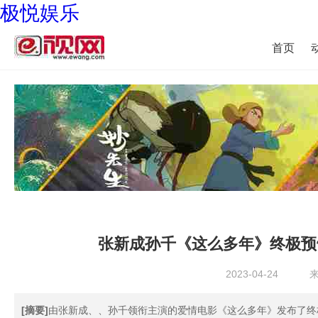
极悦娱乐
首页
张新成孙千《这么多年》终极预告发布 
2023-04-24
来
[摘要]
由张新成、、孙千领衔主演的爱情电影《这么多年》发布了终极