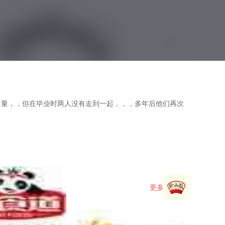
量，，但在毕业时两人没有走到一起，，，多年后他们再次
更多