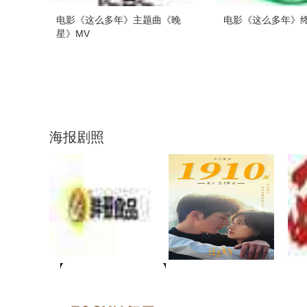
电影《这么多年》主题曲《晚
电影《这么多年》
星》MV
海报剧照